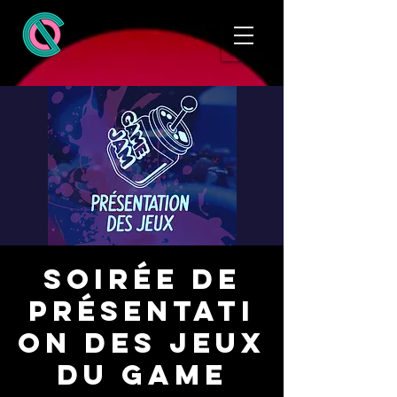
Soirée de
présentati
on des jeux
du Game