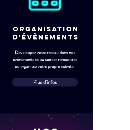
Organisation
d'Évènements
Développez votre réseau dans nos
événements et ou soirées rencontres
ou organisez votre propre activité.
Plus d'infos