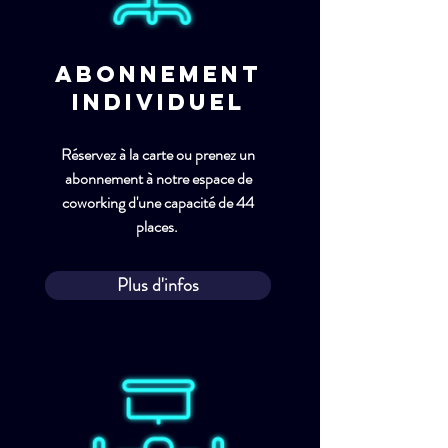
Abonnement
individuel
Réservez à la carte ou prenez un
abonnement à notre espace de
coworking d'une capacité de 44
places.
Plus d'infos