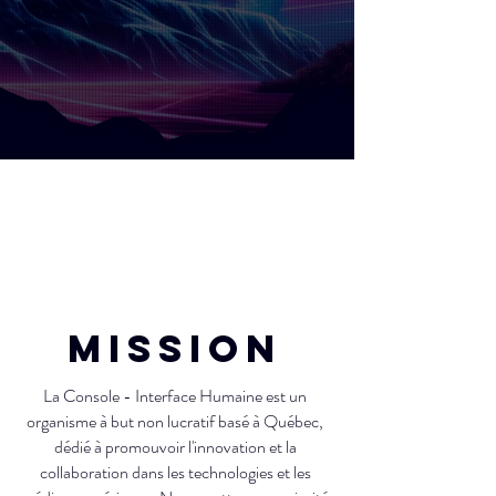
Mission
La Console - Interface Humaine est un
organisme à but non lucratif basé à Québec,
dédié à promouvoir l'innovation et la
collaboration dans les technologies et les