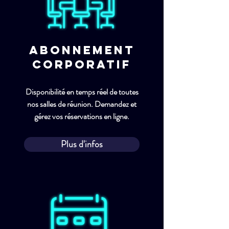
Abonnement
Corporatif
Disponibilité en temps réel de toutes
nos salles de réunion. Demandez et
gérez vos réservations en ligne.
Plus d'infos