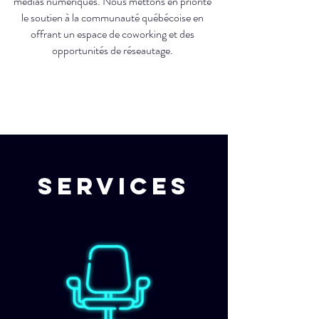
médias numériques. Nous mettons en priorité
le soutien à la communauté québécoise en
offrant un espace de coworking et des
opportunités de réseautage.​
Services