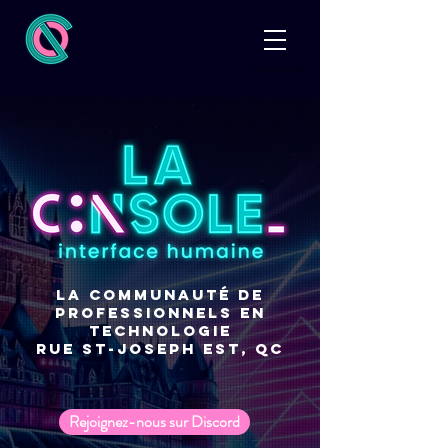
La communauté de
professionnels en
technologie
rue St-Joseph Est, Qc
Rejoignez-nous sur Discord