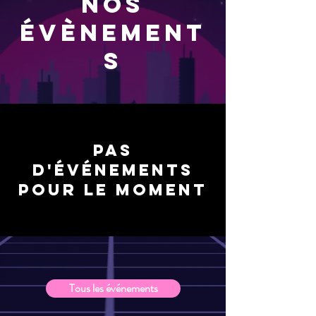
Nos
évènement
s
Pas
d'événements
pour le moment
Tous les événements