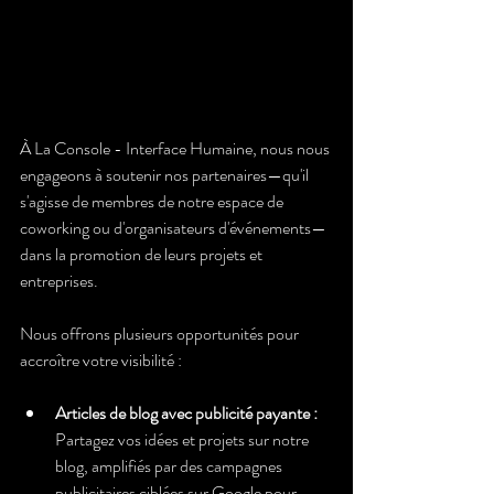
À La Console - Interface Humaine, nous nous 
engageons à soutenir nos partenaires—qu'il 
s'agisse de membres de notre espace de 
coworking ou d'organisateurs d'événements—
dans la promotion de leurs projets et 
entreprises.
Nous offrons plusieurs opportunités pour 
accroître votre visibilité :
Articles de blog avec publicité payante : 
Partagez vos idées et projets sur notre 
blog, amplifiés par des campagnes 
publicitaires ciblées sur Google pour 