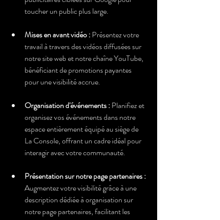
toucher un public plus large.
Mises en avant vidéo : 
Présentez votre 
travail à travers des vidéos diffusées sur 
notre site web et notre chaîne YouTube, 
bénéficiant de promotions payantes 
pour une visibilité accrue.
Organisation d'événements : 
Planifiez et 
organisez vos événements dans notre 
espace entièrement équipé au siège de 
La Console, offrant un cadre idéal pour 
interagir avec votre communauté.
Présentation sur notre page partenaires : 
Augmentez votre visibilité grâce à une 
description dédiée à organisation sur 
notre page partenaires, facilitant les 