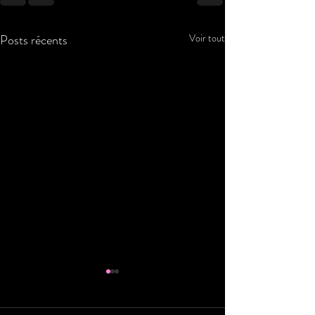
Posts récents
Voir tout