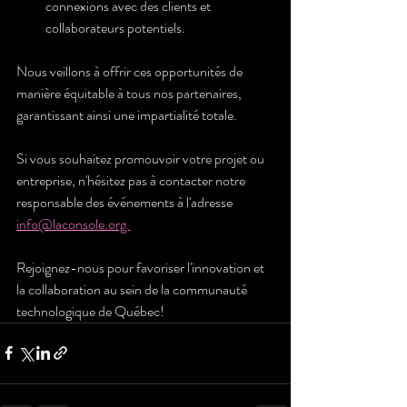
connexions avec des clients et 
collaborateurs potentiels.
Nous veillons à offrir ces opportunités de 
manière équitable à tous nos partenaires, 
garantissant ainsi une impartialité totale.
Si vous souhaitez promouvoir votre projet ou 
entreprise, n'hésitez pas à contacter notre 
responsable des événements à l'adresse 
info@laconsole.org.
Rejoignez-nous pour favoriser l'innovation et 
la collaboration au sein de la communauté 
technologique de Québec!