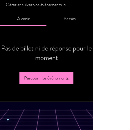
Gérez et suivez vos événements ici.
À venir
Passés
Pas de billet ni de réponse pour le
moment
Parcourir les événements